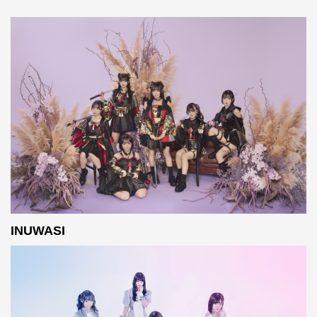
INUWASI