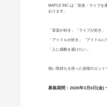
MAPLE INC.は「音楽・ラ
おります。
「音楽が好き」「ライブが好き」
「アイドルが好き」「アイドルに
「人に感動を届けたい」
熱い気持ちを持った皆様のエント
募集期間：2026年3月6日(金)