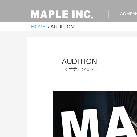
COMPA
HOME
›
AUDITION
AUDITION
- オーディション -