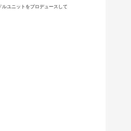
イドルユニットをプロデュースして