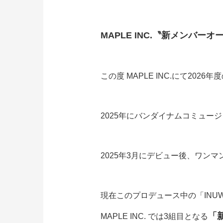
MAPLE INC.〝新メンバー
この度 MAPLE INC.にて20
2025年にバンダイナムコミュー
2025年3月にデビュー後、ワンマン
現在このプロデュース中の「INUWA
「
MAPLE INC. では3組目となる