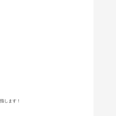
指します！